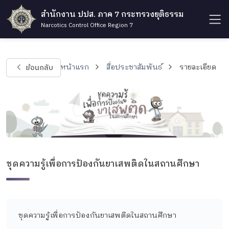
สำนักงาน ปปส. ภาค 7 กระทรวงยุติธรรม
Narcotics Control Office Region 7
ย้อนกลับ
หน้าแรก
สื่อประชาสัมพันธ์
รายละเอียด
ชุดความรู้เพื่อการป้องกันยาเสพติดในสถานศึกษา
ชุดความรู้เพื่อการป้องกันยาเสพติดในสถานศึกษา