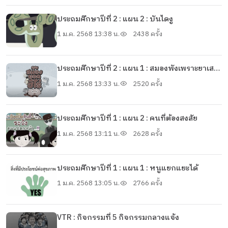
ประถมศึกษาปีที่ 2 : แผน 2 : บันไดงู
1 ม.ค. 2568 13:38 น.
2438 ครั้ง
ประถมศึกษาปีที่ 2 : แผน 1 : สมองพังเพราะยาเสพ
ติด
1 ม.ค. 2568 13:33 น.
2520 ครั้ง
ประถมศึกษาปีที่ 1 : แผน 2 : คนที่ต้องสงสัย
1 ม.ค. 2568 13:11 น.
2628 ครั้ง
ประถมศึกษาปีที่ 1 : แผน 1 : หนูแยกแยะได้
1 ม.ค. 2568 13:05 น.
2766 ครั้ง
VTR : กิจกรรมที่ 5 กิจกรรมกลางแจ้ง