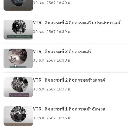
30 ธ.ค. 2567 16:40 น.
VTR : กิจกรรมที่ 4 กิจกรรมเสริมประสบการณ์
30 ธ.ค. 2567 16:39 น.
VTR : กิจกรรมที่ 3 กิจกรรมเสรี
30 ธ.ค. 2567 16:38 น.
VTR : กิจกรรมที่ 2 กิจกรรมสร้างสรรค์
30 ธ.ค. 2567 16:37 น.
VTR : กิจกรรมที่ 1 กิจกรรมเข้าจังหวะ
30 ธ.ค. 2567 16:36 น.