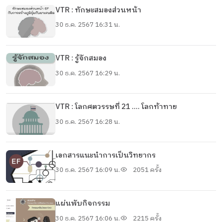
VTR : ทักษะสมองส่วนหน้า
30 ธ.ค. 2567 16:31 น.
VTR : รู้จักสมอง
30 ธ.ค. 2567 16:29 น.
VTR : โลกศตวรรษที่ 21 .... โลกท้าทาย
30 ธ.ค. 2567 16:28 น.
เอกสารแนะนำการเป็นวิทยากร
30 ธ.ค. 2567 16:09 น.
2051 ครั้ง
แผ่นพับกิจกรรม
30 ธ.ค. 2567 16:06 น.
2215 ครั้ง