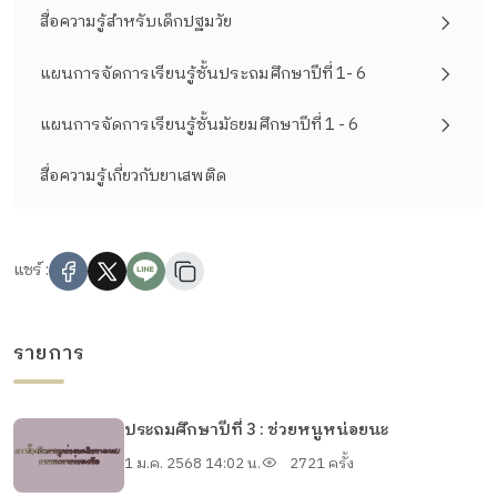
สื่อความรู้สำหรับเด็กปฐมวัย
แผนการจัดการเรียนรู้ชั้นประถมศึกษาปีที่ 1- 6
แผนการจัดการเรียนรู้ชั้นมัธยมศึกษาปีที่ 1 - 6
สื่อความรู้เกี่ยวกับยาเสพติด
แชร์ :
รายการ
ประถมศึกษาปีที่ 3 : ช่วยหนูหน่อยนะ
1 ม.ค. 2568 14:02 น.
2721 ครั้ง