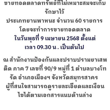
ขายทอดตลาดทรัพย์ที่ไม่เหมาะสมจะเก็บ
รักษาไว้
ประเภทยานพาหนะ จำนวน 60 รายการ
โดยจะทำการขายทอดตลาด
ในวันพุธที่ 9 เมษายน
2568
ตั้งแต่
เวลา 09
.30
น . เป็นต้นไป
ณ สำนักงานป้องกันและปราบปรามยาเสพ
ติด ภาค 7 เลขที่ 90/9 หมู่ที่ 1 ตำบลบางโท
รัด อำเภอเมืองฯ จังหวัดสมุทรสาคร
ผู้ที่สนใจสามารถดูรายละเอียดและเงือน
ไขได้ตามเอกสารแนบด้านล่าง