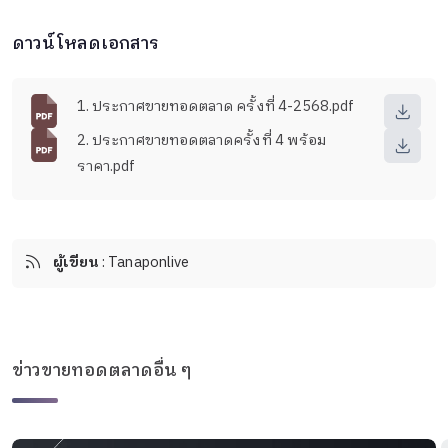
ดาวน์โหลดเอกสาร
1. ประกาศขายทอดตลาด ครั้งที่ 4-2568.pdf
2. ประกาศขายทอดตลาดครั้งที่ 4 พร้อม
ราคา.pdf
ผู้เขียน
: Tanaponlive
ข่าวขายทอดตลาดอื่น ๆ