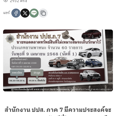
2932 ครั้ง
แชร์ :
สำนักงาน ปปส. ภาค 7 มีความประสงค์จะ