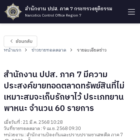
สำนักงาน ปปส. ภาค 7 กระทรวงยุติธรรม
Narcotics Control Office Region 7
ย้อนกลับ
หน้าแรก
ข่าวขายทอดตลาด
รายละเอียดข่าว
สำนักงาน ปปส. ภาค 7 มีความ
ประสงค์ขายทอดตลาดทรัพย์สินที่ไม่
เหมาะสมจะเก็บรักษาไว้ ประเภทยาน
พาหนะ จำนวน 60 รายการ
เมื่อวันที่ : 21 มี.ค. 2568 10:28
วันที่ขายทอดตลาด : 9 เม.ย. 2568 09:30
หน่วยงาน : สำนักงานป้องกันและปราบปรามยาเสพติด ภาค 7