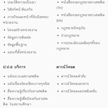
ประวัติความเป็นมา
หนังสือรวมกฎหมายยาเสพติด
(TH)
วิสัยทัศน์ พันธกิจ
หนังสือรวมกฎหมายยาเสพติด
ภารกิจและหน้าที่รับผิดชอบ
(EN)
หน่วยงาน
กฎหมายปัจจุบัน
โครงสร้างหน่วยงาน
ร่างกฎหมาย
ข้อมูลการติดต่อ
การประเมินผลสัมฤทธิ์ของ
ข้อมูลพื้นฐาน
กฎหมาย
แผนที่ตั้งหน่วยงาน
ป.ป.ส. บริการ
ดาวน์โหลด
แจ้งเบาะแสยาเสพติด
ดาวน์โหลดคำสั่ง
แจ้งเรื่องร้องเรียนการทุจริต
ดาวน์โหลดเอกสาร
สื่อความรู้เกี่ยวกับยาเสพติด
ดาวน์โหลดแอปพลิเคชั่น
สื่อความรู้เพื่อป้องกันยาเสพ
ติด ในสถานศึกษา