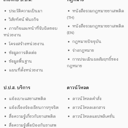
ประวัติความเป็นมา
หนังสือรวมกฎหมายยาเสพติด
(TH)
วิสัยทัศน์ พันธกิจ
หนังสือรวมกฎหมายยาเสพติด
ภารกิจและหน้าที่รับผิดชอบ
(EN)
หน่วยงาน
กฎหมายปัจจุบัน
โครงสร้างหน่วยงาน
ร่างกฎหมาย
ข้อมูลการติดต่อ
การประเมินผลสัมฤทธิ์ของ
ข้อมูลพื้นฐาน
กฎหมาย
แผนที่ตั้งหน่วยงาน
ป.ป.ส. บริการ
ดาวน์โหลด
แจ้งเบาะแสยาเสพติด
ดาวน์โหลดคำสั่ง
แจ้งเรื่องร้องเรียนการทุจริต
ดาวน์โหลดเอกสาร
สื่อความรู้เกี่ยวกับยาเสพติด
ดาวน์โหลดแอปพลิเคชั่น
สื่อความรู้เพื่อป้องกันยาเสพ