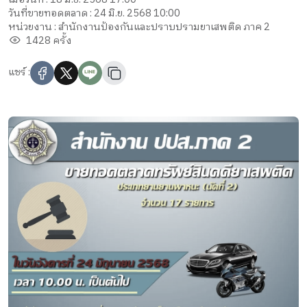
วันที่ขายทอดตลาด : 24 มิ.ย. 2568 10:00
หน่วยงาน : สำนักงานป้องกันและปราบปรามยาเสพติด ภาค 2
1428 ครั้ง
แชร์ :