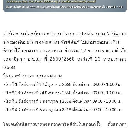
สำนักงานป้องกันและปราบปรามยาเสพติด ภาค 2 มีความ
ประสงค์จะขายทอดตลาดทรัพย์สินที่ไม่เหมาะสมจะเก็บ
รักษาไว้ ประเภทยานพาหนะ จำนวน 17 รายการ ตามคำสั่ง
เลขาธิการ ป.ป.ส. ที่ 2650/2568 ลงวันที่ 13 พฤษภาคม
2568
โดยจะทำการขายทอดตลาด
-นัดที่ 1 วันอังคารที่ 17 มิถุนายน 2568 ตั้งแต่ เวลา 09.00 - 10.00 น.
-
นัดที่ 2 วันอังคารที่ 24 มิถุนายน 2568 ตั้งแต่ เวลา 09.00 - 10.00 น.
-นัดที่ 3 วันอังคารที่ 1 กรกฎาคม 2568 ตั้งแต่ เวลา 09.00 - 10.00 น.
-นัดที่ 4 วันอังคารที่ 8 กรกฎาคม 2568 ตั้งแต่ เวลา 09.00 - 10.00 น.
โดยจะดำเนินการขายทอดตลาดทรัพย์สินในแต่ละครั้ง ตั้งแต่เวลา