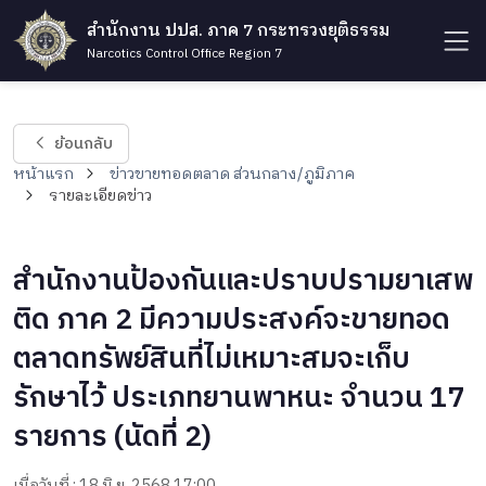
สำนักงาน ปปส. ภาค 7 กระทรวงยุติธรรม
Narcotics Control Office Region 7
ย้อนกลับ
หน้าแรก
ข่าวขายทอดตลาด ส่วนกลาง/ภูมิภาค
รายละเอียดข่าว
สำนักงานป้องกันและปราบปรามยาเสพ
ติด ภาค 2 มีความประสงค์จะขายทอด
ตลาดทรัพย์สินที่ไม่เหมาะสมจะเก็บ
รักษาไว้ ประเภทยานพาหนะ จำนวน 17
รายการ (นัดที่ 2)
เมื่อวันที่ : 18 มิ.ย. 2568 17:00