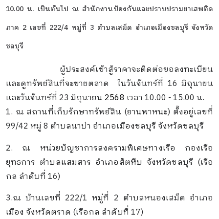
10.00 น. เป็นต้นไป ณ สำนักงานป้องกันและปราบปรามยาเสพติด
ภาค 2 เลขที่ 222/4 หมู่ที่ 3 ตำบลเสม็ด อำเภอเมืองชลบุรี จังหวัด
ชลบุรี
ผู้ประสงค์เข้าสู้ราคาจะติดต่อขอลงทะเบียน
และดูทรัพย์สินที่จะขายตลาด ในวันจันทร์ที่ 16 มิถุนายน
และวันจันทร์ที่ 23 มิถุนายน
2568
เวลา 10.00 - 15.00 น.
1. ณ สถานที่เก็บรักษาทรัพย์สิน (ยานพาหนะ) ตั้งอยู่เลขที่
99/42 หมู่ 8 ตำบลนาป่า อำเภอเมืองชลบุรี จังหวัดชลบุรี
2. ณ หน่วยบัญชาการสงครามพิเศษทางเรือ กองเรือ
ยุทธการ ตำบลแสมสาร อำเภอสัตหีบ จังหวัดชลบุรี (เรือ
กล ลำดับที่ 16)
3.ณ บ้านเลขที่ 222/1 หมู่ที่ 2 ตำบลหนองเสม็ด อำเภอ
เมือง จังหวัดตราด (เรือกล ลำดับที่ 17)