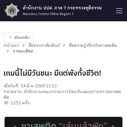
สำนักงาน ปปส. ภาค 7 กระทรวงยุติธรรม
Narcotics Control Office Region 7
ย้อนกลับ
หน้าแรก
สื่อประชาสัมพันธ์
สื่อความรู้เกี่ยวกับยาเสพติด
รายละเอียด
เกมนี้ไม่มีวันชนะ มีแต่พังทั้งชีวิต!
เมื่อวันที่ : 24 มี.ค. 2569 11:13
หน่วยงาน : สำนักงานคณะกรรมการป้องกันและปราบปรามยาเสพ
ติด
1252 ครั้ง