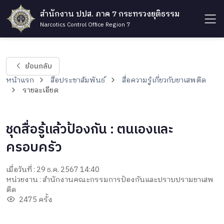
สำนักงาน ปปส. ภาค 7 กระทรวงยุติธรรม
Narcotics Control Office Region 7
ย้อนกลับ
หน้าแรก
สื่อประชาสัมพันธ์
สื่อความรู้เกี่ยวกับยาเสพติด
รายละเอียด
ชุดสื่อรู้แล้วป้องกัน : ตนเองและ
ครอบครัว
เมื่อวันที่ : 29 ธ.ค. 2567 14:40
หน่วยงาน : สำนักงานคณะกรรมการป้องกันและปราบปรามยาเสพ
ติด
2475 ครั้ง