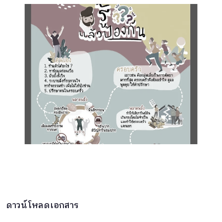
ดาวน์โหลดเอกสาร