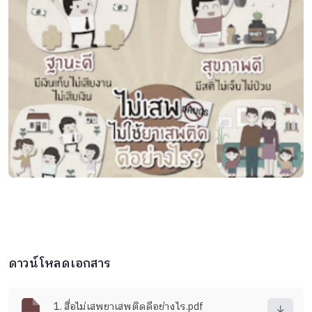
ดาวน์โหลดเอกสาร
1. สื่อไม่เสพยาเสพติดดีอย่างไร.pdf