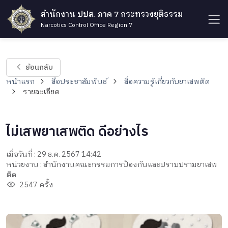
สำนักงาน ปปส. ภาค 7 กระทรวงยุติธรรม
Narcotics Control Office Region 7
ย้อนกลับ
หน้าแรก
สื่อประชาสัมพันธ์
สื่อความรู้เกี่ยวกับยาเสพติด
รายละเอียด
ไม่เสพยาเสพติด ดีอย่างไร
เมื่อวันที่ : 29 ธ.ค. 2567 14:42
หน่วยงาน : สำนักงานคณะกรรมการป้องกันและปราบปรามยาเสพ
ติด
2547 ครั้ง