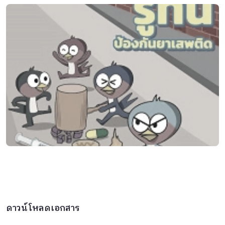
ดาวน์โหลดเอกสาร