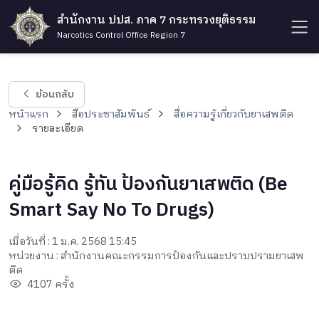
สำนักงาน ปปส. ภาค 7 กระทรวงยุติธรรม
Narcotics Control Office Region 7
ย้อนกลับ
หน้าแรก
สื่อประชาสัมพันธ์
สื่อความรู้เกี่ยวกับยาเสพติด
รายละเอียด
คู่มือรู้คิด รู้ทัน ป้องกันยาเสพติด (Be
Smart Say No To Drugs)
เมื่อวันที่ : 1 ม.ค. 2568 15:45
หน่วยงาน : สำนักงานคณะกรรมการป้องกันและปราบปรามยาเสพ
ติด
4107 ครั้ง