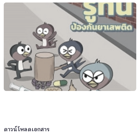
ดาวน์โหลดเอกสาร