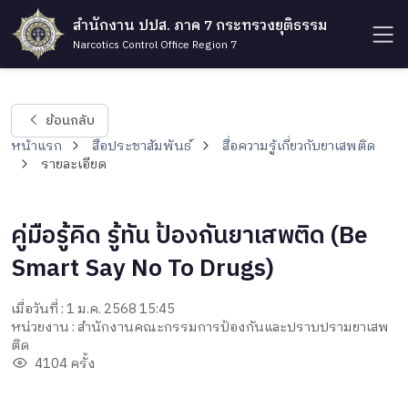
สำนักงาน ปปส. ภาค 7 กระทรวงยุติธรรม
Narcotics Control Office Region 7
ย้อนกลับ
หน้าแรก
สื่อประชาสัมพันธ์
สื่อความรู้เกี่ยวกับยาเสพติด
รายละเอียด
คู่มือรู้คิด รู้ทัน ป้องกันยาเสพติด (Be
Smart Say No To Drugs)
เมื่อวันที่ : 1 ม.ค. 2568 15:45
หน่วยงาน : สำนักงานคณะกรรมการป้องกันและปราบปรามยาเสพ
ติด
4104 ครั้ง