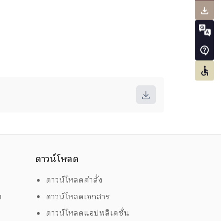
ดาวน์โหลด
ดาวน์โหลดคำสั่ง
ต
ดาวน์โหลดเอกสาร
ด
ดาวน์โหลดแอปพลิเคชั่น