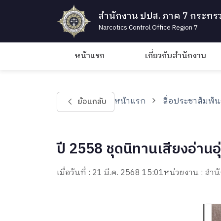
สำนักงาน ปปส. ภาค 7 กระทรว
Narcotics Control Office Region 7
หน้าแรก
เกี่ยวกับสำนักงาน
หน้าแรก
สื่อประชาสัมพัน
ย้อนกลับ
ปี 2558 ชุดนิทานเสียงอ่านอุ
เมื่อวันที่ : 21 มี.ค. 2568 15:01
หน่วยงาน : ส