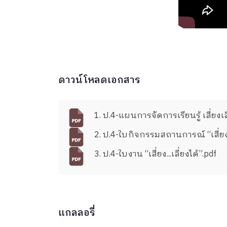
ดาวน์โหลดเอกสาร
1. ป.4-แผนการจัดการเรียนรู้ เสี่ยงเลี
2. ป.4-ใบกิจกรรมสถานการณ์ “เสี่ยง..
3. ป.4-ใบงาน “เสี่ยง...เลี่ยงได้”.pdf
แกลลอรี่