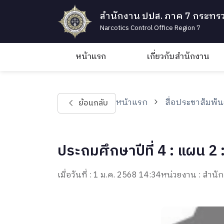
สำนักงาน ปปส. ภาค 7 กระทรว
Narcotics Control Office Region 7
หน้าแรก
เกี่ยวกับสำนักงาน
หน้าแรก
สื่อประชาสัมพัน
ย้อนกลับ
ประถมศึกษาปีที่ 4 : แผน 2 : เ
เมื่อวันที่ : 1 ม.ค. 2568 14:34
หน่วยงาน : สำ