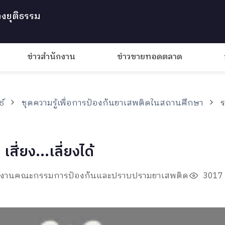
งยุติธรรม
ข่าวสำนักงาน
ข่าวขายทอดตลาด
ธ์
ชุดความรู้เพื่อการป้องกันยาเสพติดในสถานศึกษา
ร
สี่ยง...เลี่ยงได้
นักงานคณะกรรมการป้องกันและปราบปรามยาเสพติด
3017 