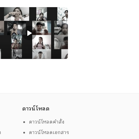
ดาวน์โหลด
ดาวน์โหลดคำสั่ง
ต
ดาวน์โหลดเอกสาร