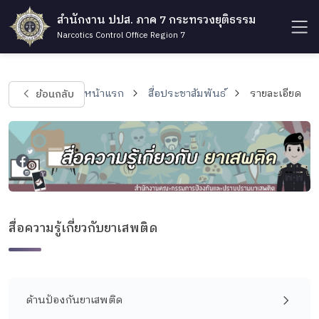
สำนักงาน ปปส. ภาค 7 กระทรวงยุติธรรม
Narcotics Control Office Region 7
ย้อนกลับ
หน้าแรก
สื่อประชาสัมพันธ์
รายละเอียด
สื่อความรู้เกี่ยวกับยาเสพติด
ด้านป้องกันยาเสพติด