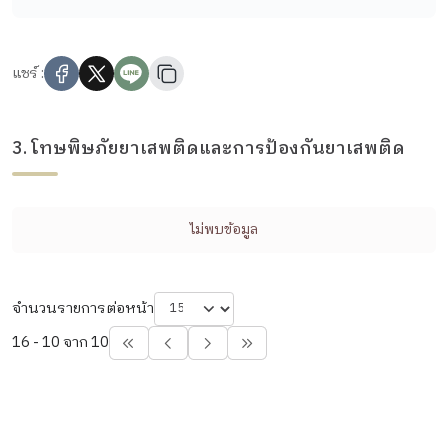
แชร์ :
3. โทษพิษภัยยาเสพติดและการป้องกันยาเสพติด
ไม่พบข้อมูล
จำนวนรายการต่อหน้า
16 - 10 จาก 10