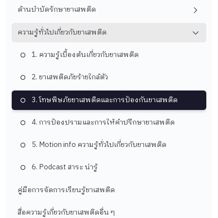
ด้านบำบัดรักษายาเสพติด
ความรู้ทั่วไปเกี่ยวกับยาเสพติด
1. ความรู้เบื้องต้นเกี่ยวกับยาเสพติด
2. ยาเสพติดภัยร้ายใกล้ตัว
3. โทษพิษภัยยาเสพติดและการป้องกันยาเสพติด
4. การป้องปรามและการให้คำปรึกษายาเสพติด
5. ​Motion info ความรู้ทั่วไปเกี่ยวกับยาเสพติด
6. Podcast สาระ น่ารู้
คู่มือการจัดการเรียนรู้ยาเสพติด
สื่อความรู้เกี่ยวกับยาเสพติดอื่น ๆ