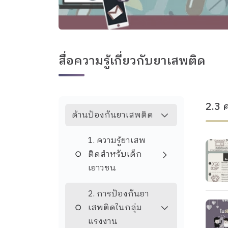
สื่อความรู้เกี่ยวกับยาเสพติด
2.3 
ด้านป้องกันยาเสพติด
1. ความรู้ยาเสพ
ติดสำหรับเด็ก
เยาวชน
2. การป้องกันยา
เสพติดในกลุ่ม
แรงงาน