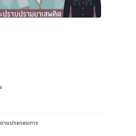
ร
ในสถานประกอบการ