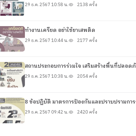
29 ธ.ค. 2567 10:58 น.
2138 ครั้ง
ทำงานเครียด อย่าใช้ยาเสพติด
29 ธ.ค. 2567 10:44 น.
2177 ครั้ง
สถานประกอบการร่วมใจ เสริมสร้างพื้นที่ปลอด
29 ธ.ค. 2567 10:38 น.
2054 ครั้ง
8 ข้อปฏิบัติ มาตรการป้องกันและปราบปรามกา
29 ธ.ค. 2567 09:42 น.
2420 ครั้ง