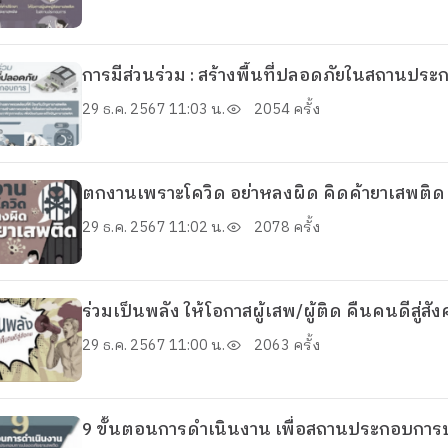
การมีส่วนร่วม : สร้างพื้นที่ปลอดภัยในสถานปร
29 ธ.ค. 2567 11:03 น.
2054 ครั้ง
ตกงานเพราะโควิด อย่าหลงผิด คิดค้ายาเสพติด
29 ธ.ค. 2567 11:02 น.
2078 ครั้ง
ร่วมเป็นพลัง ให้โอกาสผู้เสพ/ผู้ติด คืนคนดีสู่สั
29 ธ.ค. 2567 11:00 น.
2063 ครั้ง
9 ขั้นตอนการดำเนินงาน เพื่อสถานประกอบกา