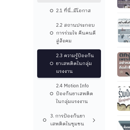
2.1 ที่นี่...มีโอกาส
2.2 สถานประกอบ
การร่วมใจ คืนคนดี
สู่สังคม
2.3 ความรู้ป้องกัน
ยาเสพติดในกลุ่ม
แรงงาน
2.4 Motion Info
ป้องกันยาเสพติด
ในกลุ่มแรงงาน
3. การป้องกันยา
เสพติดในชุมชน