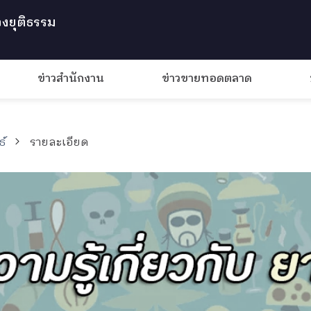
งยุติธรรม
ข่าวสำนักงาน
ข่าวขายทอดตลาด
ธ์
รายละเอียด