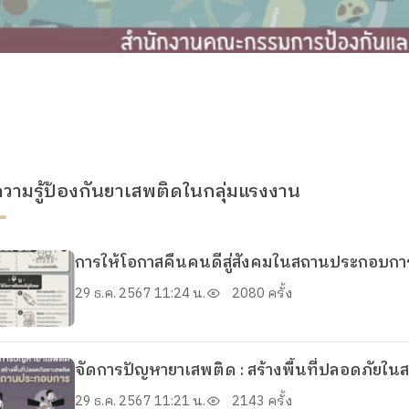
ความรู้ป้องกันยาเสพติดในกลุ่มแรงงาน
การให้โอกาสคืนคนดีสู่สังคมในสถานประกอบกา
29 ธ.ค. 2567 11:24 น.
2080 ครั้ง
จัดการปัญหายาเสพติด : สร้างพื้นที่ปลอดภัย
29 ธ.ค. 2567 11:21 น.
2143 ครั้ง