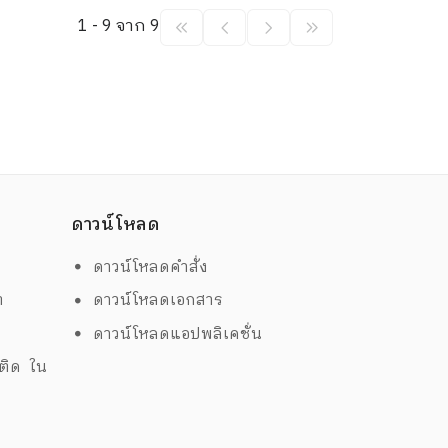
1 - 9 จาก 9
ดาวน์โหลด
ดาวน์โหลดคำสั่ง
ต
ดาวน์โหลดเอกสาร
ด
ดาวน์โหลดแอปพลิเคชั่น
พติด ใน