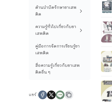
ด้านบำบัดรักษายาเสพ
ติด
ความรู้ทั่วไปเกี่ยวกับยา
เสพติด
คู่มือการจัดการเรียนรู้ยา
เสพติด
สื่อความรู้เกี่ยวกับยาเสพ
ติดอื่น ๆ
แชร์ :