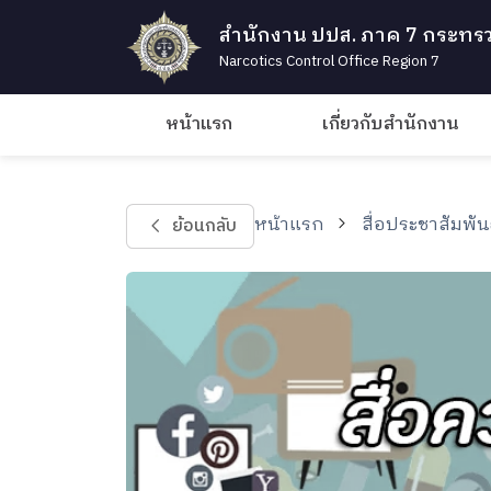
สำนักงาน ปปส. ภาค 7 กระทรว
Narcotics Control Office Region 7
หน้าแรก
เกี่ยวกับสำนักงาน
หน้าแรก
สื่อประชาสัมพัน
ย้อนกลับ